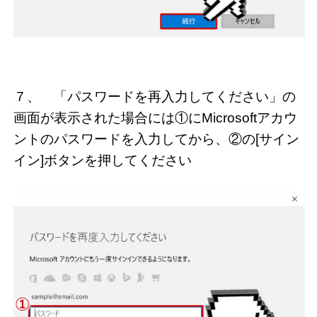
７、 「パスワードを再入力してください」の
画面が表示された場合には①にMicrosoftアカウ
ントのパスワードを入力してから、②の[サイン
イン]ボタンを押してください