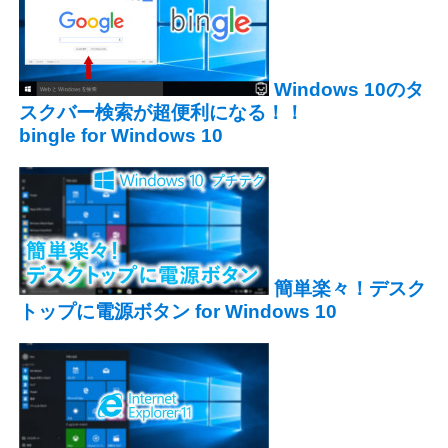
Windows 10のタ
スクバー検索が超便利になる！！
bingle for Windows 10
簡単楽々！デスク
トップに電源ボタン for Windows 10