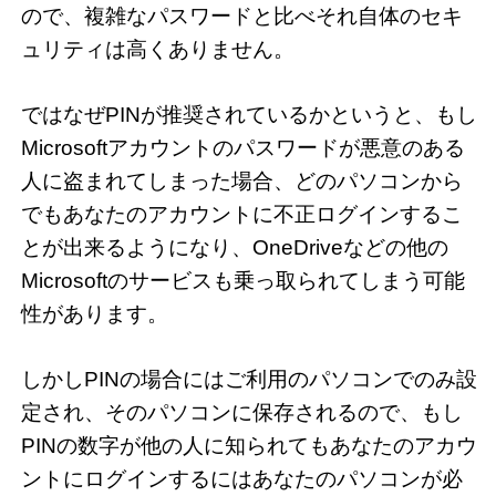
ので、複雑なパスワードと比べそれ自体のセキ
ュリティは高くありません。
ではなぜPINが推奨されているかというと、もし
Microsoftアカウントのパスワードが悪意のある
人に盗まれてしまった場合、どのパソコンから
でもあなたのアカウントに不正ログインするこ
とが出来るようになり、OneDriveなどの他の
Microsoftのサービスも乗っ取られてしまう可能
性があります。
しかしPINの場合にはご利用のパソコンでのみ設
定され、そのパソコンに保存されるので、もし
PINの数字が他の人に知られてもあなたのアカウ
ントにログインするにはあなたのパソコンが必