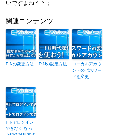
いですよね＾＾；
関連コンテンツ
PINの変更方法
PINの設定方法
ローカルアカウ
ントのパスワー
ドを変更
PINでログイン
できなく なっ
た時の対処方法