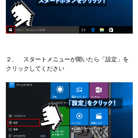
２、 スタートメニューが開いたら「設定」を
クリックしてください