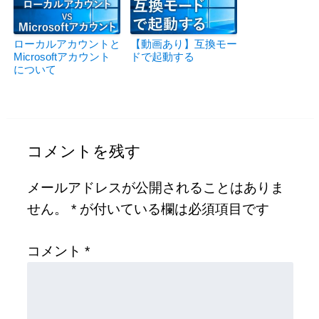
ローカルアカウントと
【動画あり】互換モー
Microsoftアカウント
ドで起動する
について
コメントを残す
メールアドレスが公開されることはありま
せん。
*
が付いている欄は必須項目です
コメント
*