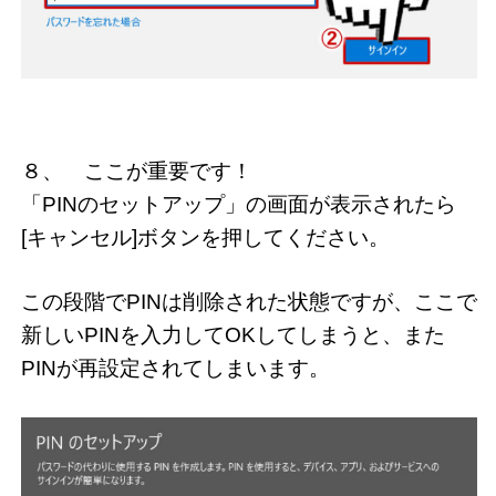
８、 ここが重要です！
「PINのセットアップ」の画面が表示されたら
[キャンセル]ボタンを押してください。
この段階でPINは削除された状態ですが、ここで
新しいPINを入力してOKしてしまうと、また
PINが再設定されてしまいます。