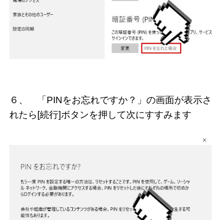
６、 「PINをお忘れですか？」の画面が表示さ
れたら[続行]ボタンを押して次にすすみます