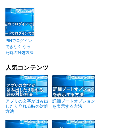
PINでログイン
できなく なっ
た時の対処方法
人気コンテンツ
アプリの文字がはみ出
詳細ブートオプション
したり崩れる時の対処
を表示する方法
方法