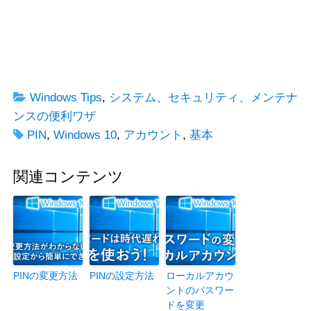
Windows Tips
,
システム、セキュリティ、メンテナ
ンスの便利ワザ
PIN
,
Windows 10
,
アカウント
,
基本
関連コンテンツ
PINの変更方法
PINの設定方法
ローカルアカウ
ントのパスワー
ドを変更