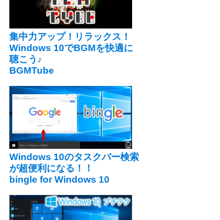
集中力アップ！リラックス！
Windows 10でBGMを快適に
聴こう♪
BGMTube
Windows 10のタスクバー検索
が超便利になる！！
bingle for Windows 10