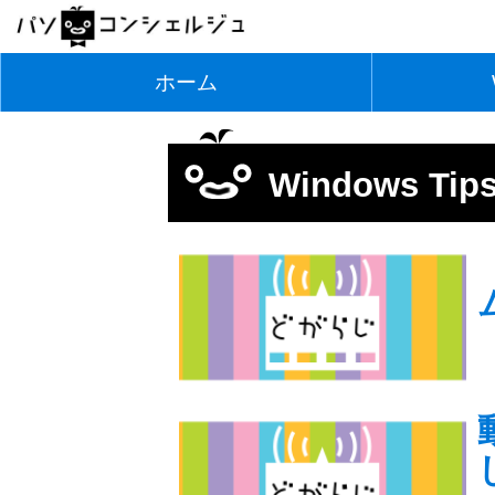
ホーム
Windows Tip