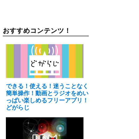
おすすめコンテンツ！
できる！使える！迷うことなく
簡単操作！動画とラジオをめい
っぱい楽しめるフリーアプリ！
どがらじ