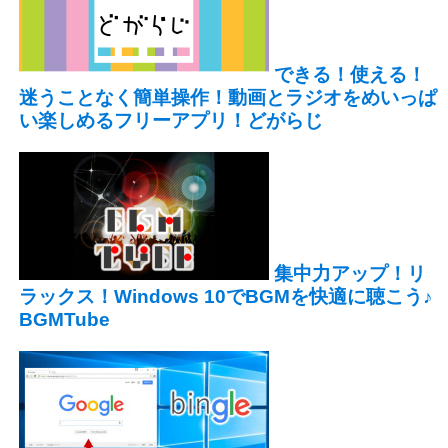
できる！使える！
迷うことなく簡単操作！動画とラジオをめいっぱ
い楽しめるフリーアプリ！どがらじ
集中力アップ！リ
ラックス！Windows 10でBGMを快適に聴こう♪
BGMTube