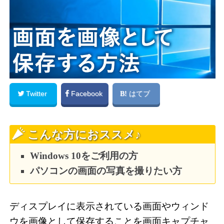
Twitter
Facebook
はてブ
こんな方におススメ♪
Windows 10をご利用の方
パソコンの画面の写真を撮りたい方
ディスプレイに表示されている画面やウィンド
ウを画像として保存することを画面キャプチャ