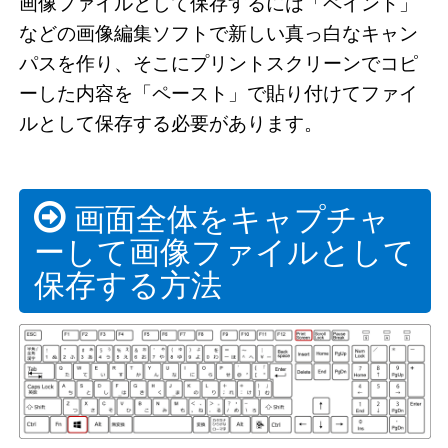
画像ファイルとして保存するには「ペイント」
などの画像編集ソフトで新しい真っ白なキャン
パスを作り、そこにプリントスクリーンでコピ
ーした内容を「ペースト」で貼り付けてファイ
ルとして保存する必要があります。
画面全体をキャプチャ
ーして画像ファイルとして
保存する方法