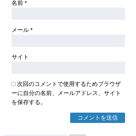
名前
*
メール
*
サイト
次回のコメントで使用するためブラウザ
ーに自分の名前、メールアドレス、サイト
を保存する。