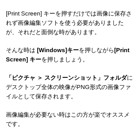
[Print Screen] キーを押すだけでは画像に保存さ
れず画像編集ソフトを使う必要がありました
が、それだと面倒な時があります。
そんな時は
[Windows]キー
を押しながら
[Print
Screen] キー
を押しましょう。
「ピクチャ ＞ スクリーンショット」フォルダ
に
デスクトップ全体の映像がPNG形式の画像ファ
イルとして保存されます。
画像編集が必要ない時はこの方が楽でオススメ
です。