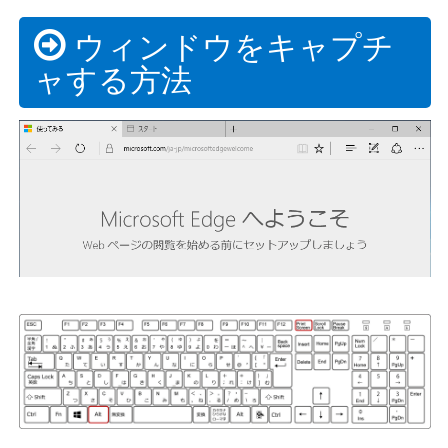
ウィンドウをキャプチ
ャする方法