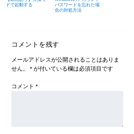
ドで起動する
パスワードを忘れた場
合の対処方法
コメントを残す
メールアドレスが公開されることはありま
せん。
*
が付いている欄は必須項目です
コメント
*