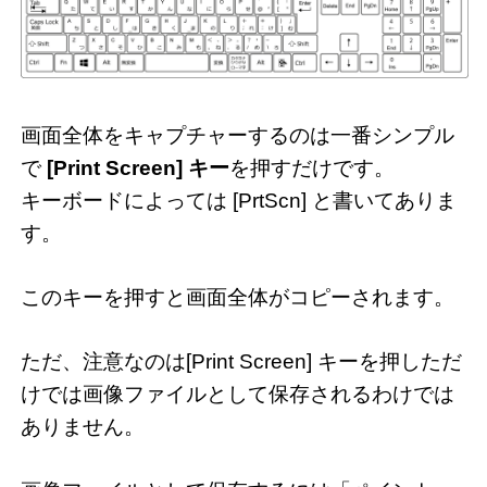
画面全体をキャプチャーするのは一番シンプル
で
[Print Screen] キー
を押すだけです。
キーボードによっては [PrtScn] と書いてありま
す。
このキーを押すと画面全体がコピーされます。
ただ、注意なのは[Print Screen] キーを押しただ
けでは画像ファイルとして保存されるわけでは
ありません。