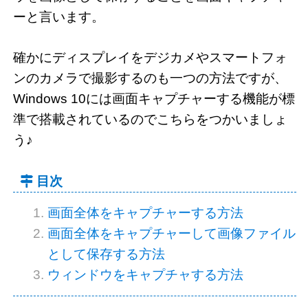
ーと言います。
確かにディスプレイをデジカメやスマートフォ
ンのカメラで撮影するのも一つの方法ですが、
Windows 10には画面キャプチャーする機能が標
準で搭載されているのでこちらをつかいましょ
う♪
目次
画面全体をキャプチャーする方法
画面全体をキャプチャーして画像ファイル
として保存する方法
ウィンドウをキャプチャする方法