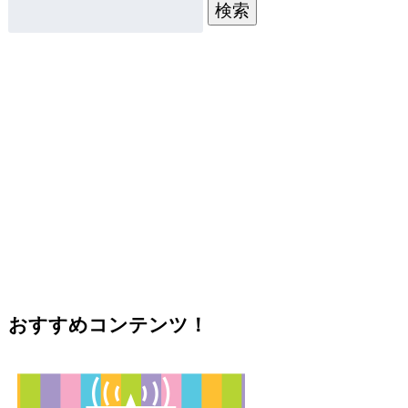
検索
おすすめコンテンツ！