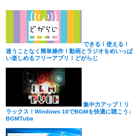
できる！使える！
迷うことなく簡単操作！動画とラジオをめいっぱ
い楽しめるフリーアプリ！どがらじ
集中力アップ！リ
ラックス！Windows 10でBGMを快適に聴こう♪
BGMTube