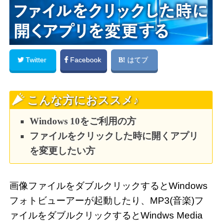
Twitter
Facebook
はてブ
こんな方におススメ♪
Windows 10をご利用の方
ファイルをクリックした時に開くアプリ
を変更したい方
画像ファイルをダブルクリックするとWindows
フォトビューアーが起動したり、MP3(音楽)フ
ァイルをダブルクリックするとWindws Media