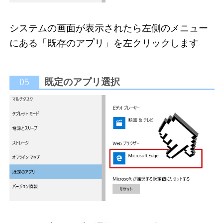
システムの画面が表示されたら左側のメニュー
にある「既存のアプリ」を左クリックします
05
既定のアプリ選択