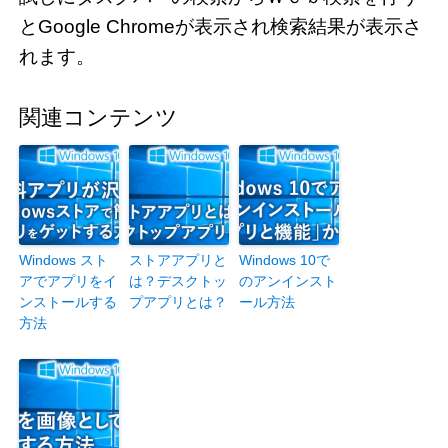
とGoogle Chromeが表示され検索結果が表示さ
れます。
関連コンテンツ
Windows スト
ストアアプリと
Windows 10で
アでアプリをイ
は？デスクトッ
のアンインスト
ンストールする
プアプリとは？
ール方法
方法