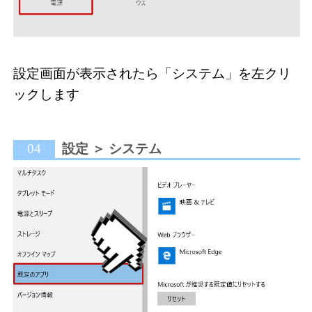
設定画面が表示されたら「システム」を左クリ
ックします
04
設定 ＞ システム