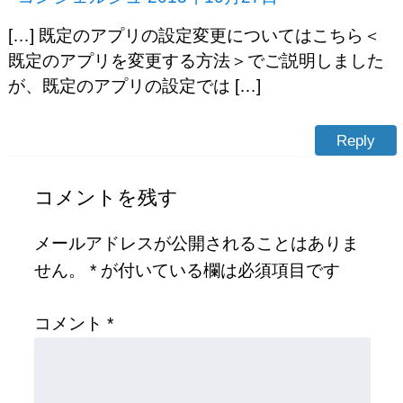
[…] 既定のアプリの設定変更についてはこちら＜
既定のアプリを変更する方法＞でご説明しました
が、既定のアプリの設定では […]
Reply
コメントを残す
メールアドレスが公開されることはありま
せん。
*
が付いている欄は必須項目です
コメント
*