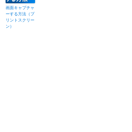
画面キャプチャ
ーする方法（プ
リントスクリー
ン）