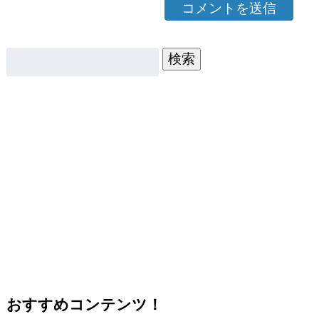
検索
おすすめコンテンツ！