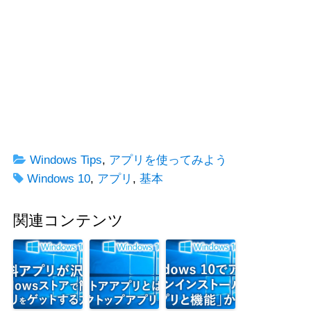
Windows Tips
,
アプリを使ってみよう
Windows 10
,
アプリ
,
基本
関連コンテンツ