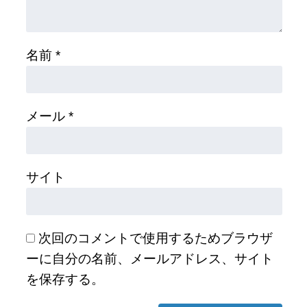
名前
*
メール
*
サイト
次回のコメントで使用するためブラウザ
ーに自分の名前、メールアドレス、サイト
を保存する。