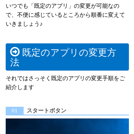
いつでも「既定のアプリ」の変更が可能なの
で、不便に感じているところから順番に変えて
いきましょう♪
既定のアプリの変更方
法
それではさっそく既定のアプリの変更手順をご
紹介します
01
スタートボタン