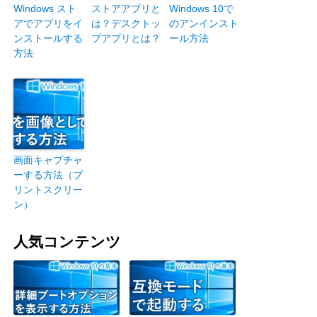
Windows スト
ストアアプリと
Windows 10で
アでアプリをイ
は？デスクトッ
のアンインスト
ンストールする
プアプリとは？
ール方法
方法
画面キャプチャ
ーする方法（プ
リントスクリー
ン）
人気コンテンツ