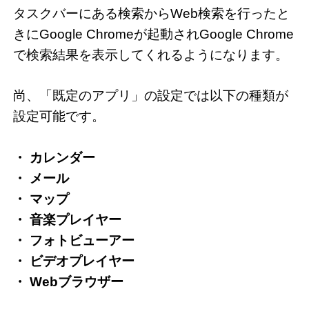
タスクバーにある検索からWeb検索を行ったと
きにGoogle Chromeが起動されGoogle Chrome
で検索結果を表示してくれるようになります。
尚、「既定のアプリ」の設定では以下の種類が
設定可能です。
・ カレンダー
・ メール
・ マップ
・ 音楽プレイヤー
・ フォトビューアー
・ ビデオプレイヤー
・ Webブラウザー