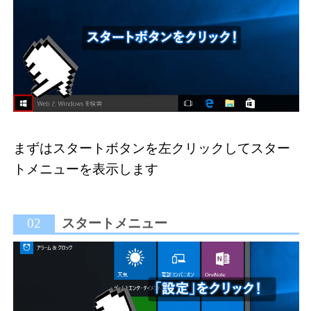
まずはスタートボタンを左クリックしてスター
トメニューを表示します
02
スタートメニュー