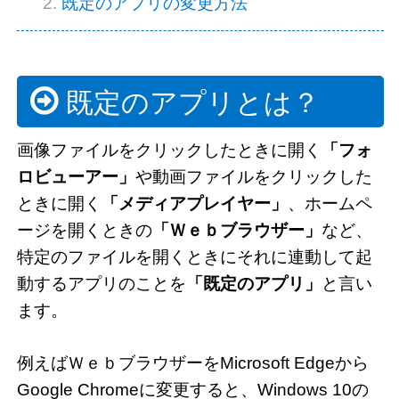
既定のアプリの変更方法
既定のアプリとは？
画像ファイルをクリックしたときに開く
「フォ
ロビューアー」
や動画ファイルをクリックした
ときに開く
「メディアプレイヤー」
、ホームペ
ージを開くときの
「Ｗｅｂブラウザー」
など、
特定のファイルを開くときにそれに連動して起
動するアプリのことを
「既定のアプリ」
と言い
ます。
例えばＷｅｂブラウザーをMicrosoft Edgeから
Google Chromeに変更すると、Windows 10の