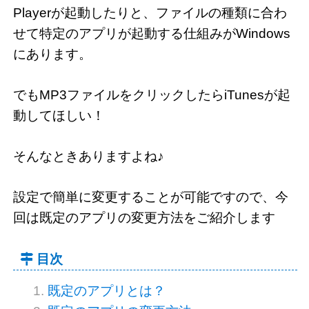
Playerが起動したりと、ファイルの種類に合わ
せて特定のアプリが起動する仕組みがWindows
にあります。
でもMP3ファイルをクリックしたらiTunesが起
動してほしい！
そんなときありますよね♪
設定で簡単に変更することが可能ですので、今
回は既定のアプリの変更方法をご紹介します
目次
既定のアプリとは？