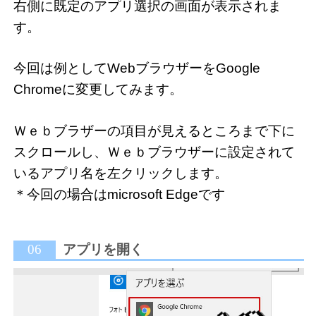
右側に既定のアプリ選択の画面が表示されま
す。
今回は例としてWebブラウザーをGoogle
Chromeに変更してみます。
Ｗｅｂブラザーの項目が見えるところまで下に
スクロールし、Ｗｅｂブラウザーに設定されて
いるアプリ名を左クリックします。
＊今回の場合はmicrosoft Edgeです
06
アプリを開く