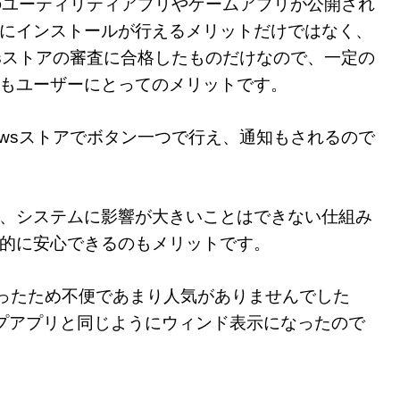
料のユーティリティアプリやゲームアプリが公開され
にインストールが行えるメリットだけではなく、
wsストアの審査に合格したものだけなので、一定の
もユーザーにとってのメリットです。
owsストアでボタン一つで行え、通知もされるので
、システムに影響が大きいことはできない仕組み
的に安心できるのもメリットです。
面表示だったため不便であまり人気がありませんでした
クトップアプリと同じようにウィンド表示になったので