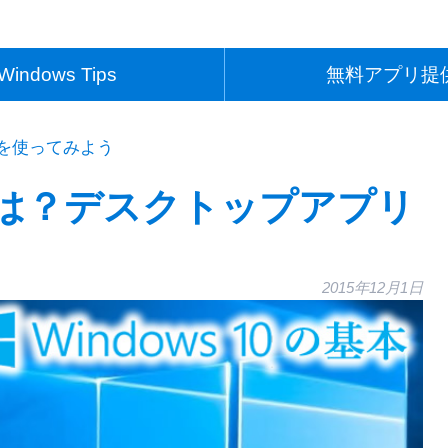
Windows Tips
無料アプリ提
を使ってみよう
は？デスクトップアプリ
2015年12月1日