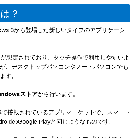
とは？
ndows 8から登場した新しいタイプのアプリケーシ
動作が想定されており、タッチ操作で利用しやすいよ
が、デスクトップパソコンやノートパソコンでも
ます。
indowsストア
から行います。
sに標準で搭載されているアプリマーケットで、スマート
ndroidのGoogle Playと同じようなものです。