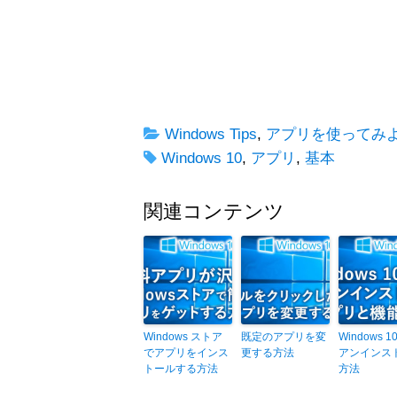
Windows Tips
,
アプリを使ってみ
Windows 10
,
アプリ
,
基本
関連コンテンツ
Windows ストア
既定のアプリを変
Windows 
でアプリをインス
更する方法
アンインス
トールする方法
方法