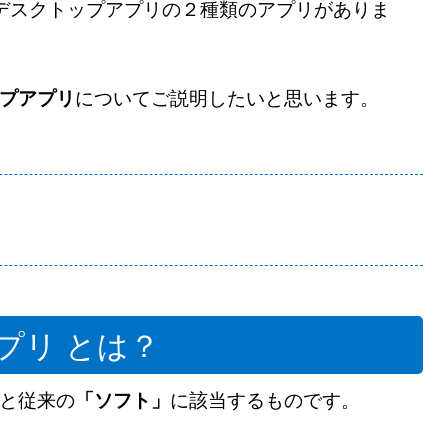
プリとデスクトップアプリの２種類のアプリがありま
プアプリ
についてご説明したいと思います。
プリ とは？
と従来の
「ソフト」
に該当するものです。