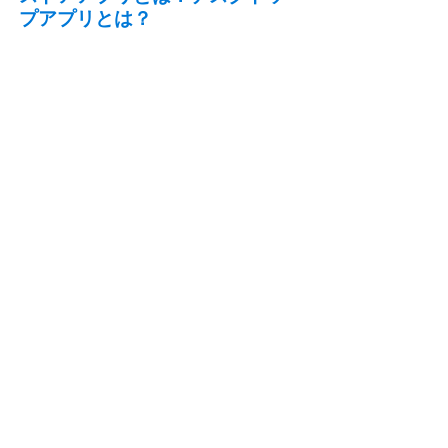
プアプリとは？