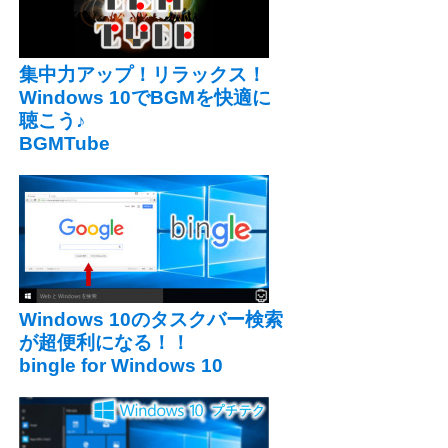
集中力アップ！リラックス！
Windows 10でBGMを快適に
聴こう♪
BGMTube
Windows 10のタスクバー検索
が超便利になる！！
bingle for Windows 10