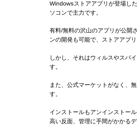
Windowsストアアプリが登場
ソコンで主力です。
有料/無料の沢山のアプリが公開
ンの開発も可能で、ストアアプリ
しかし、それはウィルスやスパイ
す。
また、公式マーケットがなく、無
す。
インストールもアンインストール
高い反面、管理に手間がかかるデ