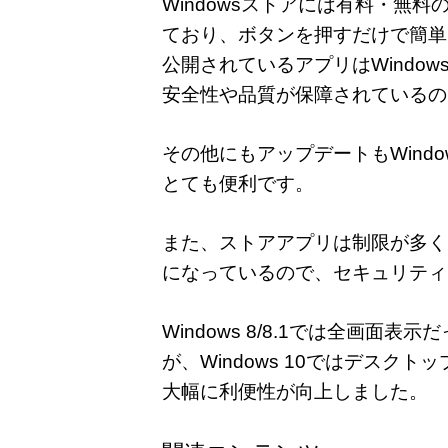
Windowsストアには有料・無
ており、ボタンを押すだけで簡単
公開されているアプリはWindo
安全性や品質が保障されているの
その他にもアップデートもWind
とても便利です。
また、ストアアプリは制限が多く
になっているので、セキュリティ
Windows 8/8.1では全画
が、Windows 10ではデス
大幅に利便性が向上しました。