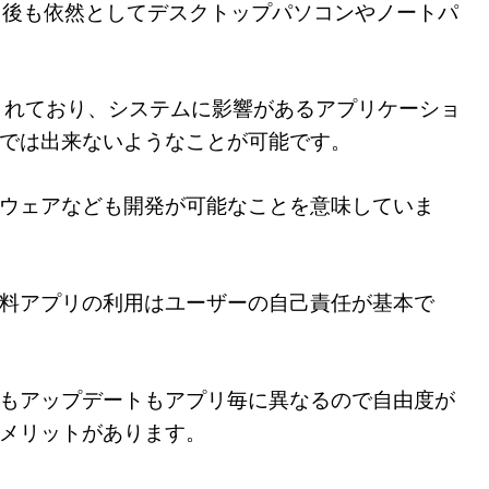
した後も依然としてデスクトップパソコンやノートパ
されており、システムに影響があるアプリケーショ
では出来ないようなことが可能です。
ウェアなども開発が可能なことを意味していま
料アプリの利用はユーザーの自己責任が基本で
もアップデートもアプリ毎に異なるので自由度が
メリットがあります。