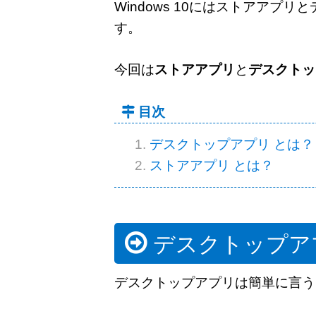
Windows 10にはストアア
す。
今回は
ストアアプリ
と
デスクトッ
目次
デスクトップアプリ とは？
ストアアプリ とは？
デスクトップア
デスクトップアプリは簡単に言う