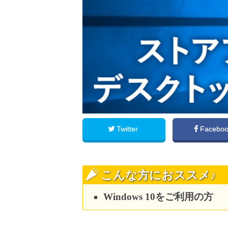
Twitter
Facebo
こんな方におススメ♪
Windows 10をご利用の方