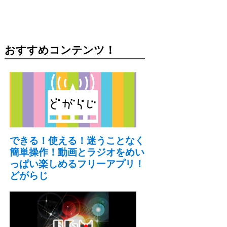
おすすめコンテンツ！
できる！使える！迷うことなく
簡単操作！動画とラジオをめい
っぱい楽しめるフリーアプリ！
どがらじ