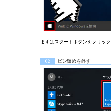
まずはスタートボタンをクリック
02
ピン留めを外す