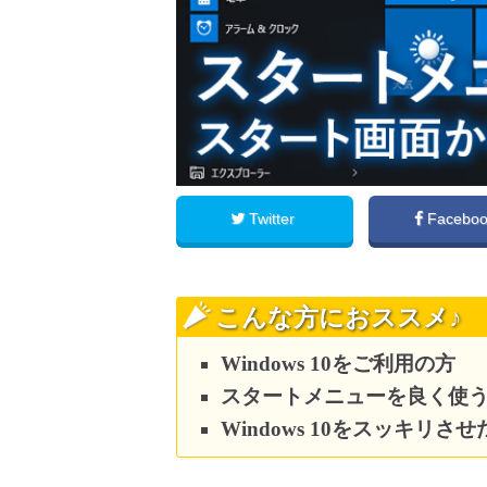
Twitter
Facebo
こんな方におススメ♪
Windows 10をご利用の方
スタートメニューを良く使
Windows 10をスッキリさ