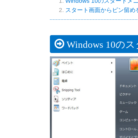
Windows 10のスタートメ
スタート画面からピン留め
Windows 10