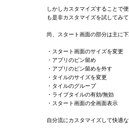
しかしカスタマイズすることで便
も是非カスタマイズを試してみて
尚、スタート画面の部分は主に下
・スタート画面のサイズを変更
・アプリのピン留め
・アプリのピン留めを外す
・タイルのサイズを変更
・タイルのグループ
・ライブタイルの有効/無効
・スタート画面の全画面表示
自分流にカスタマイズして快適なWi