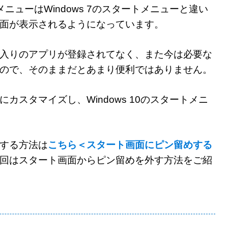
トメニューはWindows 7のスタートメニューと違い
ート画面が表示されるようになっています。
入りのアプリが登録されてなく、また今は必要な
ので、そのままだとあまり便利ではありません。
カスタマイズし、Windows 10のスタートメニ
する方法は
こちら＜スタート画面にピン留めする
回はスタート画面からピン留めを外す方法をご紹