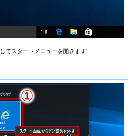
してスタートメニューを開きます