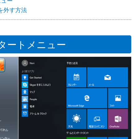
ニュー
を外す方法
のスタートメニュー