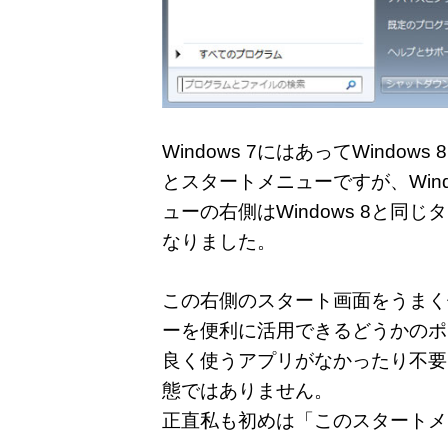
Windows 7にはあってWindow
とスタートメニューですが、Win
ューの右側はWindows 8と
なりました。
この右側のスタート画面をうまく使
ーを便利に活用できるどうかのポ
良く使うアプリがなかったり不要
態ではありません。
正直私も初めは「このスタートメ