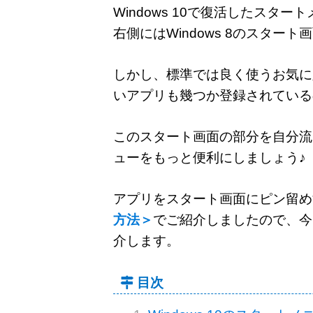
Windows 10で復活したスター
右側にはWindows 8のスタ
しかし、標準では良く使うお気に
いアプリも幾つか登録されている
このスタート画面の部分を自分流に
ューをもっと便利にしましょう♪
アプリをスタート画面にピン留め
方法＞
でご紹介しましたので、今
介します。
目次