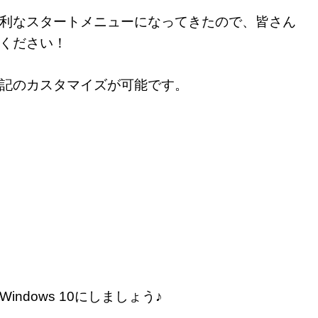
利なスタートメニューになってきたので、皆さん
ください！
記のカスタマイズが可能です。
ndows 10にしましょう♪