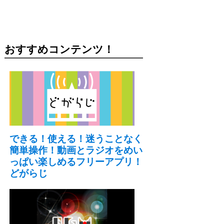
おすすめコンテンツ！
できる！使える！迷うことなく
簡単操作！動画とラジオをめい
っぱい楽しめるフリーアプリ！
どがらじ