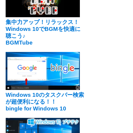
集中力アップ！リラックス！
Windows 10でBGMを快適に
聴こう♪
BGMTube
Windows 10のタスクバー検索
が超便利になる！！
bingle for Windows 10