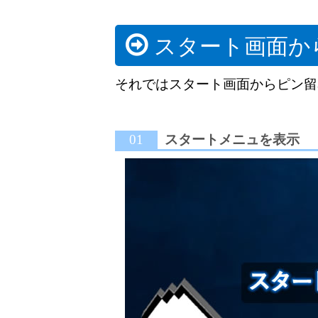
スタート画面か
それではスタート画面からピン留
01
スタートメニュを表示