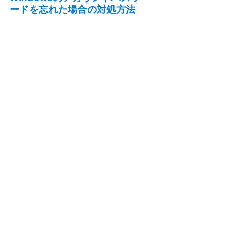
ードを忘れた場合の対処方法