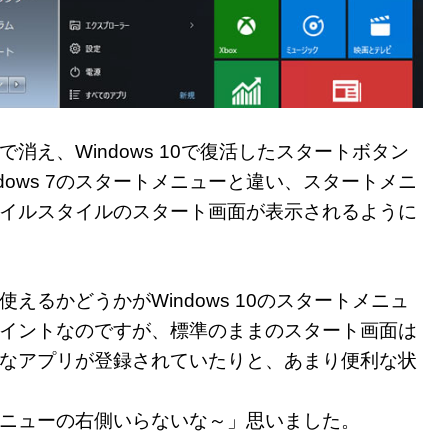
s 8で消え、Windows 10で復活したスタートボタン
dows 7のスタートメニューと違い、スタートメニ
同じタイルスタイルのスタート画面が表示されるように
えるかどうかがWindows 10のスタートメニュ
イントなのですが、標準のままのスタート画面は
なアプリが登録されていたりと、あまり便利な状
ニューの右側いらないな～」思いました。