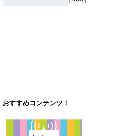
おすすめコンテンツ！