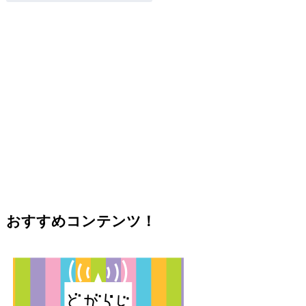
おすすめコンテンツ！