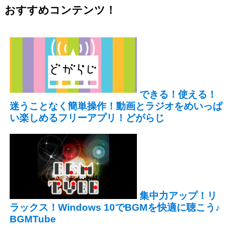
おすすめコンテンツ！
できる！使える！
迷うことなく簡単操作！動画とラジオをめいっぱ
い楽しめるフリーアプリ！どがらじ
集中力アップ！リ
ラックス！Windows 10でBGMを快適に聴こう♪
BGMTube