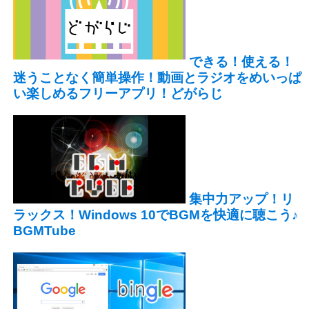
できる！使える！
迷うことなく簡単操作！動画とラジオをめいっぱ
い楽しめるフリーアプリ！どがらじ
集中力アップ！リ
ラックス！Windows 10でBGMを快適に聴こう♪
BGMTube