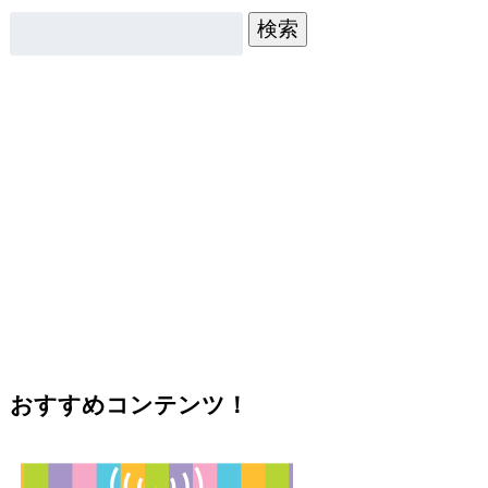
検索
おすすめコンテンツ！