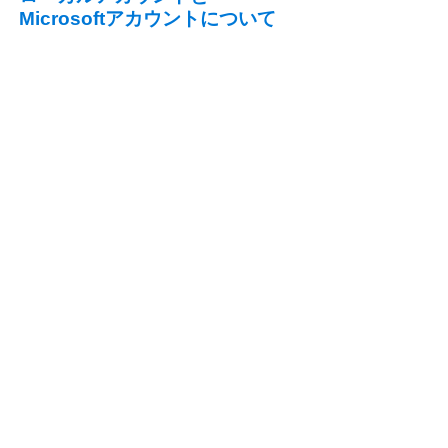
Microsoftアカウントについて