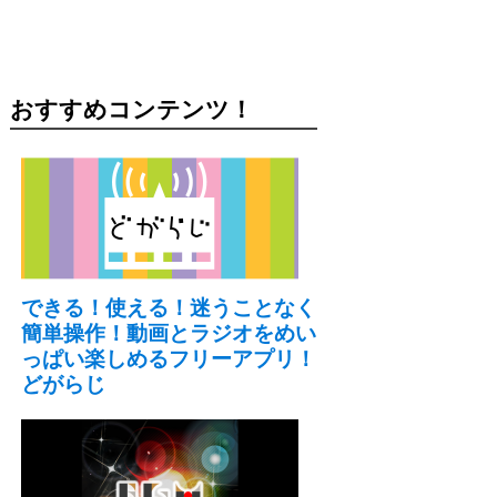
おすすめコンテンツ！
できる！使える！迷うことなく
簡単操作！動画とラジオをめい
っぱい楽しめるフリーアプリ！
どがらじ