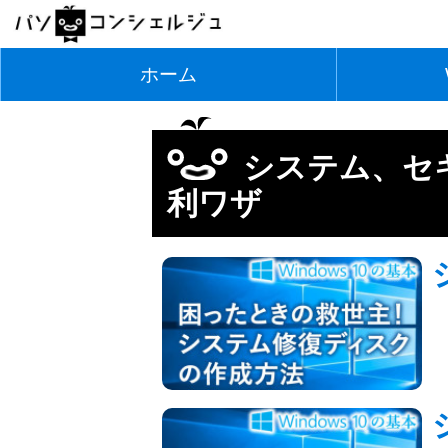
ホーム
システム、セ
利ワザ