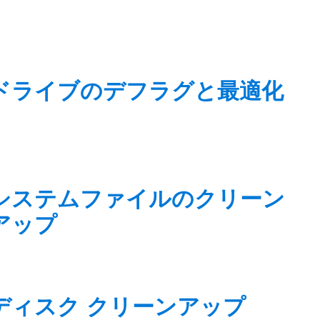
ドライブのデフラグと最適化
システムファイルのクリーン
アップ
ディスク クリーンアップ