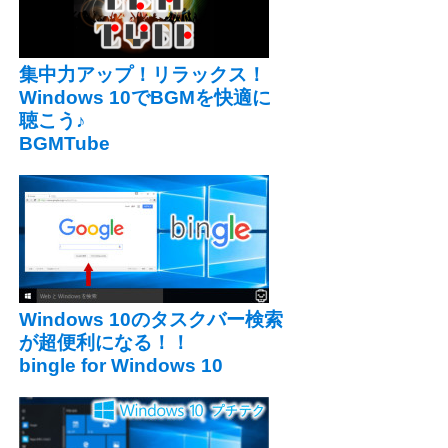
集中力アップ！リラックス！
Windows 10でBGMを快適に
聴こう♪
BGMTube
Windows 10のタスクバー検索
が超便利になる！！
bingle for Windows 10