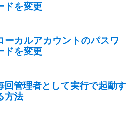
ードを変更
ローカルアカウントのパスワ
ードを変更
毎回管理者として実行で起動す
る方法